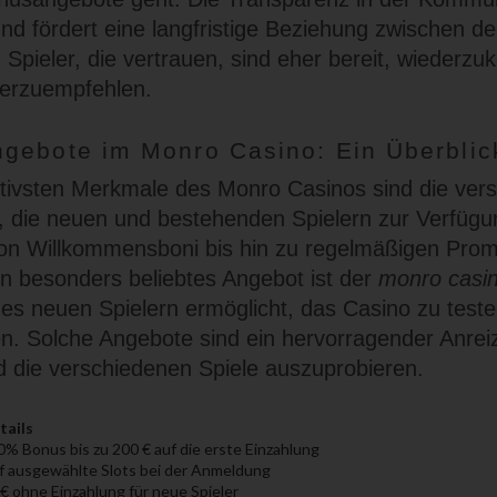
nd fördert eine langfristige Beziehung zwischen 
. Spieler, die vertrauen, sind eher bereit, wieder
terzuempfehlen.
gebote im Monro Casino: Ein Überblic
ktivsten Merkmale des Monro Casinos sind die ver
 die neuen und bestehenden Spielern zur Verfügu
on Willkommensboni bis hin zu regelmäßigen Prom
Ein besonders beliebtes Angebot ist der
monro casi
 es neuen Spielern ermöglicht, das Casino zu test
n. Solche Angebote sind ein hervorragender Anrei
 die verschiedenen Spiele auszuprobieren.
tails
0% Bonus bis zu 200 € auf die erste Einzahlung
f ausgewählte Slots bei der Anmeldung
€ ohne Einzahlung für neue Spieler