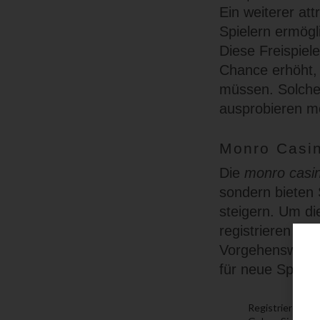
Ein weiterer att
Spielern ermögl
Diese Freispiel
Chance erhöht, 
müssen. Solche 
ausprobieren mö
Monro Casin
Die
monro casin
sondern bieten 
steigern. Um di
registrieren u
Vorgehensweise 
für neue Spieler
Registrieren Sie