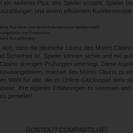
ist ein weiteres Plus, das Spieler anzieht. Spieler b
uszahlungen und einem effizienten Kundenservice
iche Plattform und abwechslungsreiche Spielauswahl.
usangebote und Promotions.
chere Auszahlungen.
 sich, dass die deutsche Lizenz des Monro Casino
nd Sicherheit ist. Spieler können sicher und mit g
 Casino strengen Prüfungen unterliegt. Diese Aspek
n Bonusangeboten, machen das Monro Casino zu ei
n Wahl für alle, die im Online-Glücksspiel aktiv si
Spieler, ihre eigenen Erfahrungen zu sammeln und
zu genießen.
GOSTOU? COMPARTILHE!