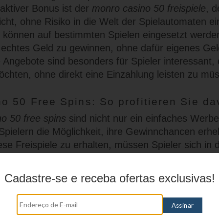
raktiver Bonus ist der
monro casino 50 freispiele
, 
icht, ohne Risiko in die Welt der Spielautomaten e
e können auf bestimmten Spielen eingesetzt werde
echtes Geld zu gewinnen, ohne dafür eigenes Geld
Angebote sind besonders für Spieler interessant, 
chten, ohne direkt eine Einzahlung leisten zu mü
o 50 Free Spins: So profitieren Sie d
o 50 free spins
sind nicht nur ein einfaches Werb
Spielern die Möglichkeit, ihre Gewinnchancen erhe
ese Freispiele zu erhalten, müssen Spieler sich in 
nd einen bestimmten Bonuscode verwenden. Die ge
wird auf der Website des Monro Casinos klar erkl
Cadastre-se e receba ofertas exclusivas!
 einfach ist, die Freispiele zu beanspruchen.
 sich im Monro Casino.