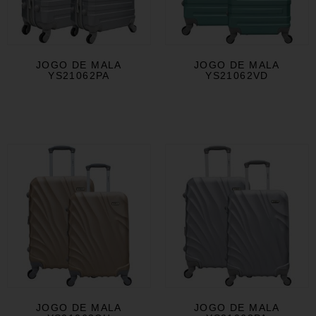
JOGO DE MALA
JOGO DE MALA
YS21062PA
YS21062VD
JOGO DE MALA
JOGO DE MALA