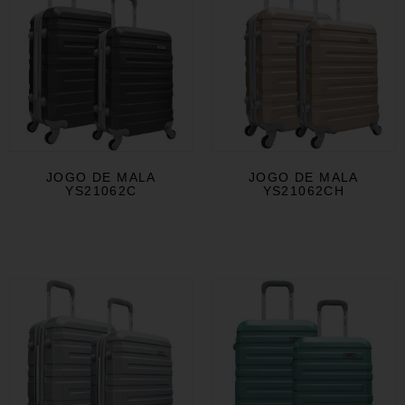
JOGO DE MALA
JOGO DE MALA
YS21062C
YS21062CH