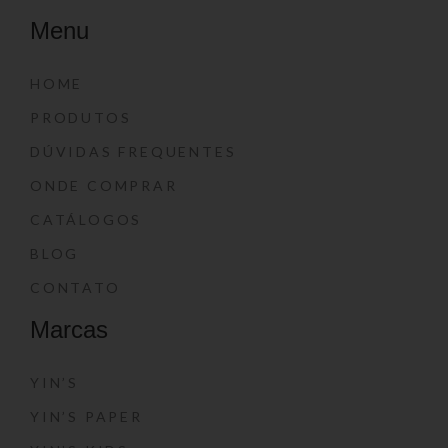
Menu
HOME
PRODUTOS
DÚVIDAS FREQUENTES
ONDE COMPRAR
CATÁLOGOS
BLOG
CONTATO
Marcas
YIN’S
YIN’S PAPER