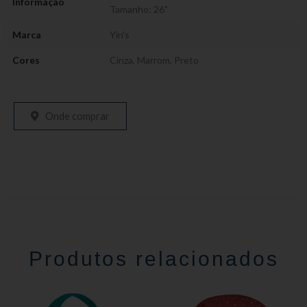
Informação
Tamanho: 26"
Marca
Yin's
Cores
Cinza
,
Marrom
,
Preto
Onde comprar
Produtos relacionados