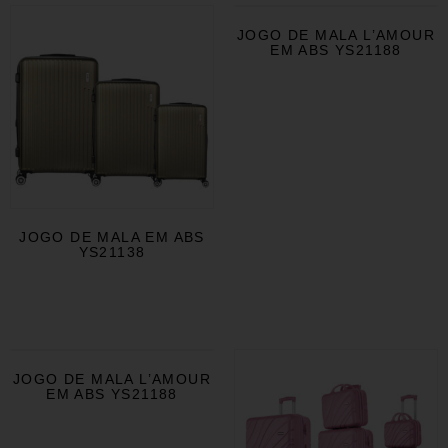
JOGO DE MALA L’AMOUR
EM ABS YS21188
JOGO DE MALA EM ABS
YS21138
JOGO DE MALA L’AMOUR
EM ABS YS21188