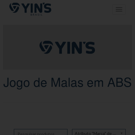
Pular
Toggle n
para
o
conteúdo
Jogo de Malas em ABS
Atributo "Marca" de produto