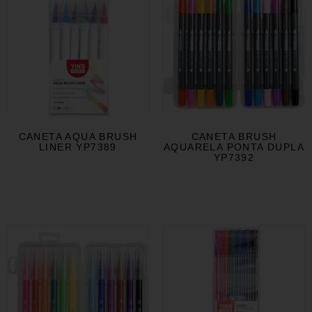
CANETA AQUA BRUSH
CANETA BRUSH
LINER YP7389
AQUARELA PONTA DUPLA
YP7392