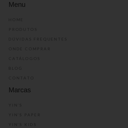
Menu
HOME
PRODUTOS
DÚVIDAS FREQUENTES
ONDE COMPRAR
CATÁLOGOS
BLOG
CONTATO
Marcas
YIN’S
YIN’S PAPER
YIN’S KIDS