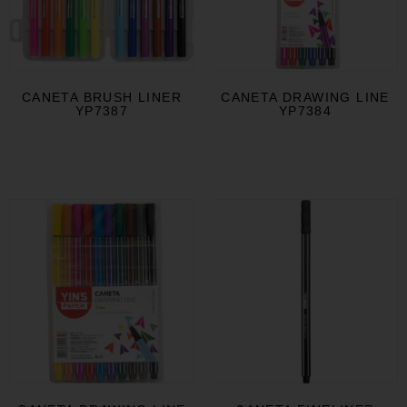
CANETA BRUSH LINER
CANETA DRAWING LINE
YP7387
YP7384