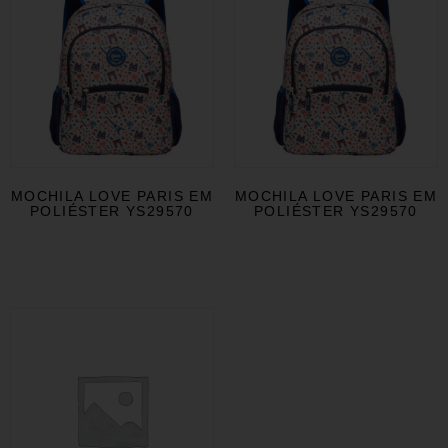
MOCHILA LOVE PARIS EM
MOCHILA LOVE PARIS EM
POLIÉSTER YS29570
POLIÉSTER YS29570