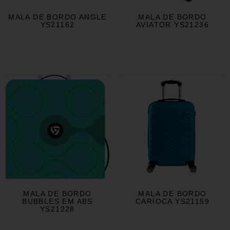
MALA DE BORDO ANGLE
MALA DE BORDO
YS21162
AVIATOR YS21236
MALA DE BORDO
MALA DE BORDO
BUBBLES EM ABS
CARIOCA YS21159
YS21228