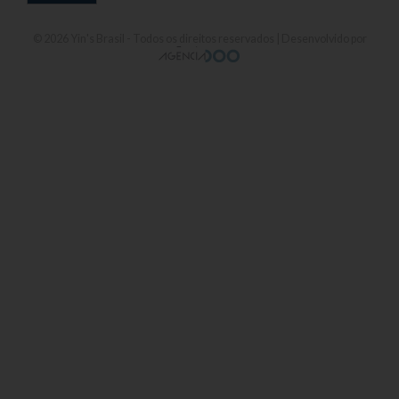
© 2026
Yin's Brasil
- Todos os direitos reservados | Desenvolvido por