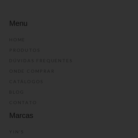
Menu
HOME
PRODUTOS
DÚVIDAS FREQUENTES
ONDE COMPRAR
CATÁLOGOS
BLOG
CONTATO
Marcas
YIN’S