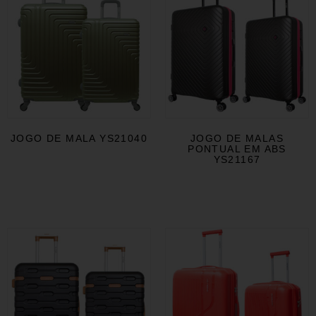
JOGO DE MALA YS21040
JOGO DE MALAS
PONTUAL EM ABS
YS21167