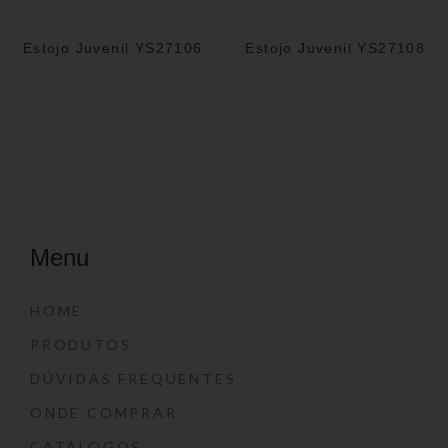
Estojo Juvenil YS27106
Estojo Juvenil YS27108
Menu
HOME
PRODUTOS
DÚVIDAS FREQUENTES
ONDE COMPRAR
CATÁLOGOS