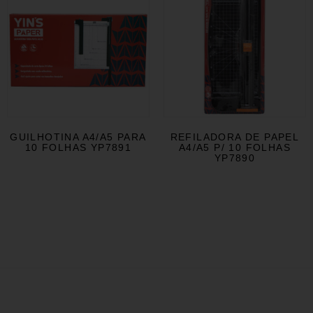
GUILHOTINA A4/A5 PARA
REFILADORA DE PAPEL
10 FOLHAS YP7891
A4/A5 P/ 10 FOLHAS
YP7890