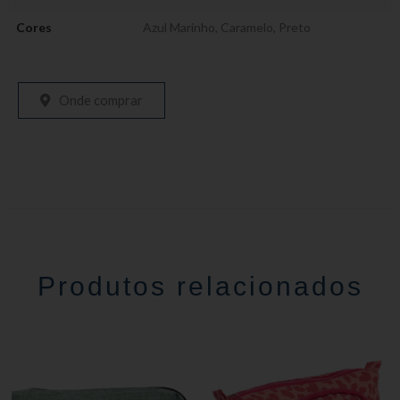
Cores
Azul Marinho
,
Caramelo
,
Preto
Onde comprar
Produtos relacionados