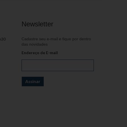
Newsletter
h30
Cadastre seu e-mail e fique por dentro
das novidades
Endereço de E-mail