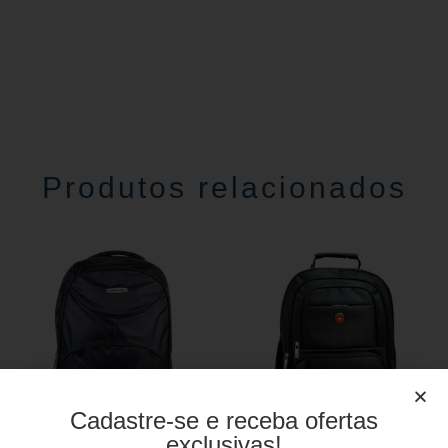
Produtos relacionados
Cadastre-se e receba ofertas
exclusivas!