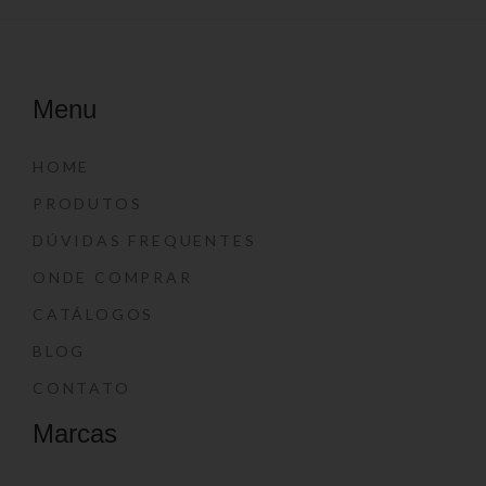
Menu
HOME
PRODUTOS
DÚVIDAS FREQUENTES
ONDE COMPRAR
CATÁLOGOS
BLOG
CONTATO
Marcas