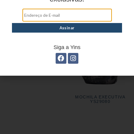
MOCHILA EXECUTIVA
MOCHILA EXECUTIVA
YS28163
YS28047
MOCHILA EXECUTIVA
YS28048
Siga a Yins
MOCHILA EXECUTIVA
YS29080