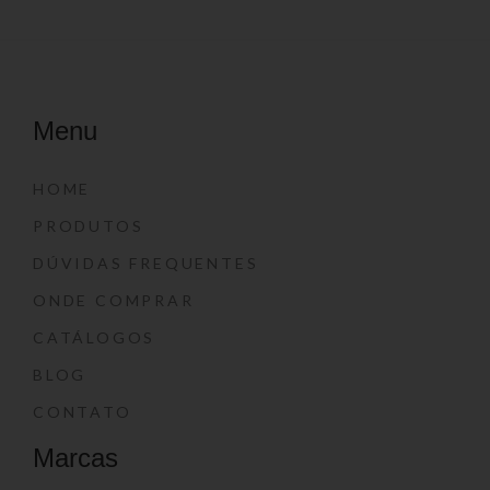
Menu
HOME
PRODUTOS
DÚVIDAS FREQUENTES
ONDE COMPRAR
CATÁLOGOS
BLOG
CONTATO
Marcas