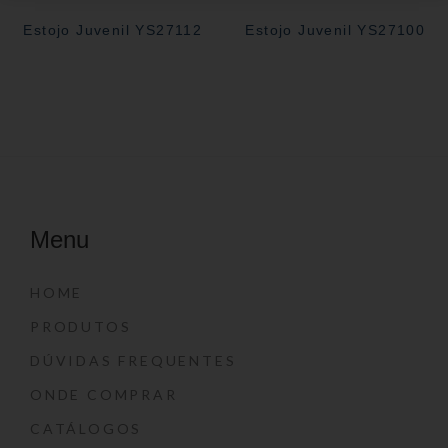
Estojo Juvenil YS27112
Estojo Juvenil YS27100
Menu
HOME
PRODUTOS
DÚVIDAS FREQUENTES
ONDE COMPRAR
CATÁLOGOS