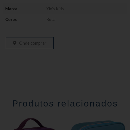
Marca
Yin's Kids
Cores
Rosa
Onde comprar
Produtos relacionados