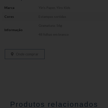
Marca
Yin's Paper
,
Yins Kids
Cores
Estampas sortidas
Gramatura: 56g
Informação
48 folhas em branco
Onde comprar
Produtos relacionados