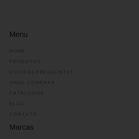
Menu
HOME
PRODUTOS
DÚVIDAS FREQUENTES
ONDE COMPRAR
CATÁLOGOS
BLOG
CONTATO
Marcas