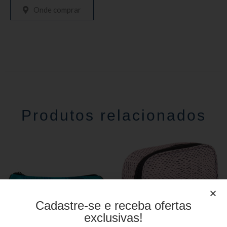
Onde comprar
Produtos relacionados
Cadastre-se e receba ofertas
exclusivas!