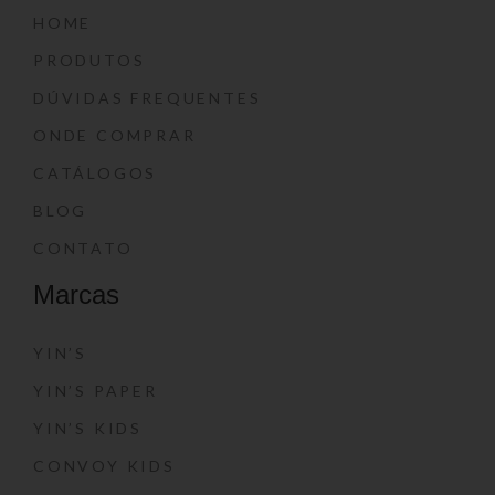
HOME
PRODUTOS
DÚVIDAS FREQUENTES
ONDE COMPRAR
CATÁLOGOS
BLOG
CONTATO
Marcas
YIN’S
YIN’S PAPER
YIN’S KIDS
CONVOY KIDS