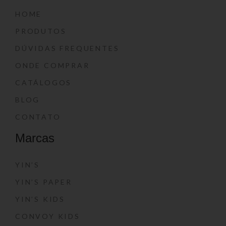
HOME
PRODUTOS
DÚVIDAS FREQUENTES
ONDE COMPRAR
CATÁLOGOS
BLOG
CONTATO
Marcas
YIN’S
YIN’S PAPER
YIN’S KIDS
CONVOY KIDS