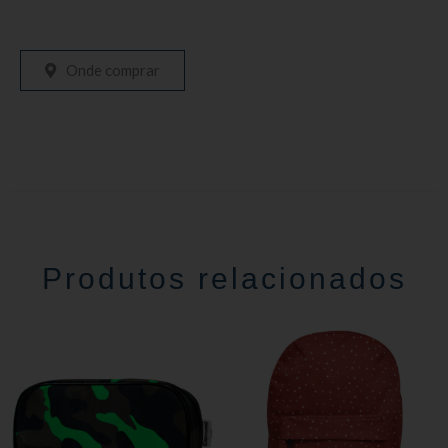
Onde comprar
Produtos relacionados