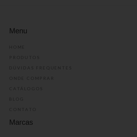
Menu
HOME
PRODUTOS
DÚVIDAS FREQUENTES
ONDE COMPRAR
CATÁLOGOS
BLOG
CONTATO
Marcas