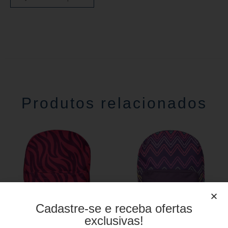
Produtos relacionados
Cadastre-se e receba ofertas
exclusivas!