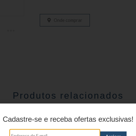
Onde comprar
Produtos relacionados
Cadastre-se e receba ofertas exclusivas!