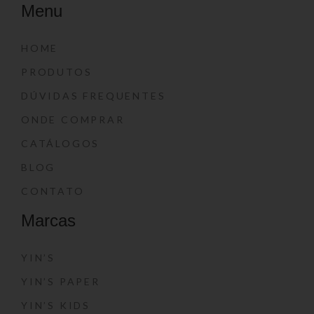
Menu
HOME
PRODUTOS
DÚVIDAS FREQUENTES
ONDE COMPRAR
CATÁLOGOS
BLOG
CONTATO
Marcas
YIN’S
YIN’S PAPER
YIN’S KIDS