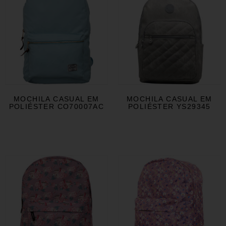
MOCHILA CASUAL EM
MOCHILA CASUAL EM
POLIÉSTER CO70007AC
POLIÉSTER YS29345