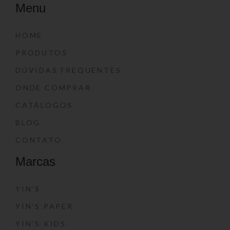
Menu
HOME
PRODUTOS
DÚVIDAS FREQUENTES
ONDE COMPRAR
CATÁLOGOS
BLOG
CONTATO
Marcas
YIN’S
YIN’S PAPER
YIN’S KIDS