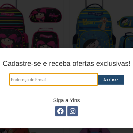
Cadastre-se e receba ofertas exclusivas!
SCOLAR SHOW DA LUNA EU
KIT ESCOLAR SHOW DA L
RO SABER EM POLIÉSTER
QUERO SABER EM POLIÉ
YS42267
YS42271
Siga a Yins