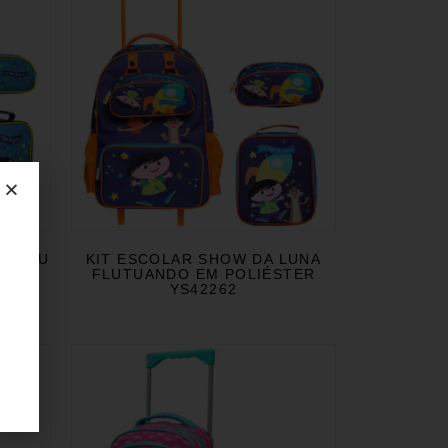
UNA EU
KIT ESCOLAR SHOW DA LUNA
STER
FLUTUANDO EM POLIÉSTER
YS42262