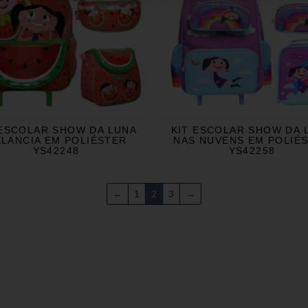
 ESCOLAR SHOW DA LUNA
KIT ESCOLAR SHOW DA 
LANCIA EM POLIÉSTER
NAS NUVENS EM POLIÉ
YS42248
YS42258
←
1
2
3
→