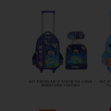
KIT ESCOLAR O SHOW DA LUNA
KIT 
AVENTURA YS42363
F