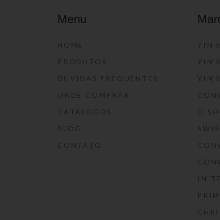
Menu
Mar
HOME
YIN’
PRODUTOS
YIN’
DÚVIDAS FREQUENTES
YIN’
ONDE COMPRAR
CON
CATÁLOGOS
O S
BLOG
SWI
CONTATO
CON
CON
IN-T
PRIM
CHRI