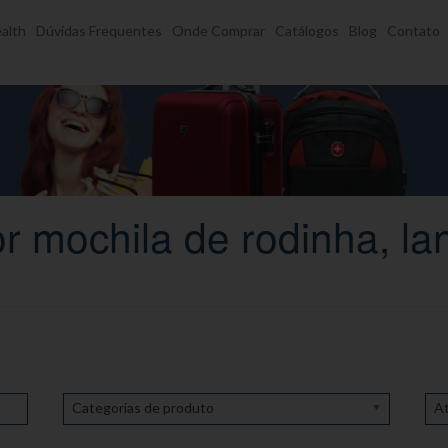
alth
Dúvidas Frequentes
Onde Comprar
Catálogos
Blog
Contato
r mochila de rodinha, lan
Categorias de produto
At