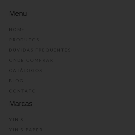
Menu
HOME
PRODUTOS
DÚVIDAS FREQUENTES
ONDE COMPRAR
CATÁLOGOS
BLOG
CONTATO
Marcas
YIN’S
YIN’S PAPER