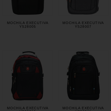
MOCHILA EXECUTIVA
MOCHILA EXECUTIVA
YS28005
YS28007
MOCHILA EXECUTIVA
MOCHILA EXECUTIVA