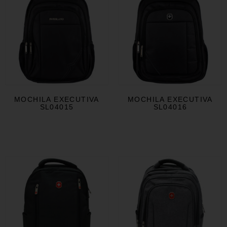
MOCHILA EXECUTIVA
MOCHILA EXECUTIVA
SL04015
SL04016