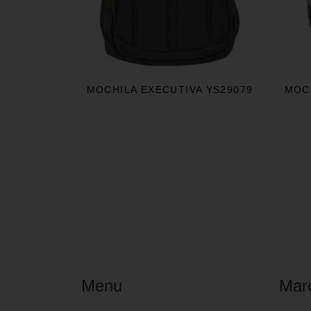
MOCHILA EXECUTIVA YS29079
MOCH
Menu
Mar