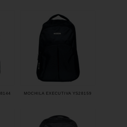
28144
MOCHILA EXECUTIVA YS28159