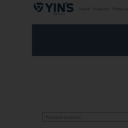
Pular para o conteúdo
Sobre
Produtos
Prime He