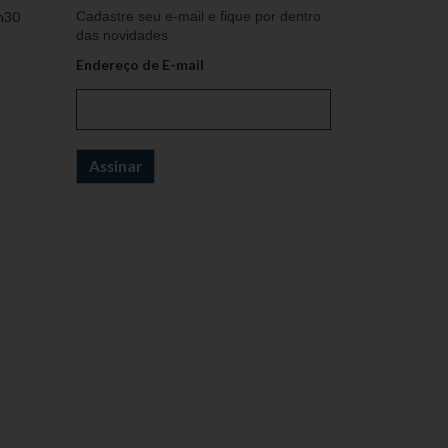
h30
Cadastre seu e-mail e fique por dentro
das novidades
Endereço de E-mail