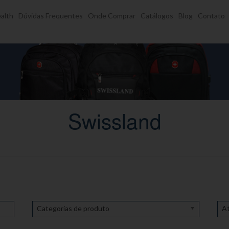
alth
Dúvidas Frequentes
Onde Comprar
Catálogos
Blog
Contato
Swissland
Categorias de produto
At