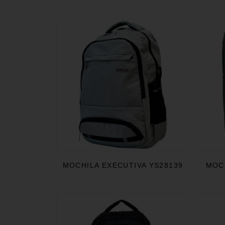
MOCHILA EXECUTIVA YS28139
MOCH