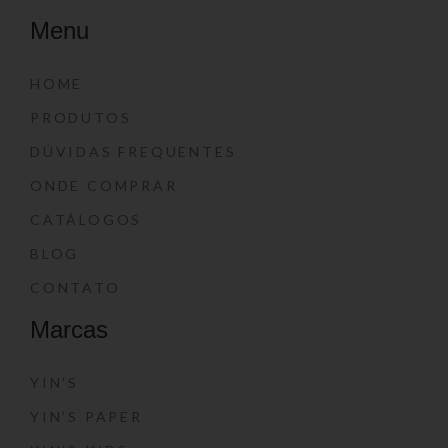
Menu
HOME
PRODUTOS
DÚVIDAS FREQUENTES
ONDE COMPRAR
CATÁLOGOS
BLOG
CONTATO
Marcas
YIN’S
YIN’S PAPER