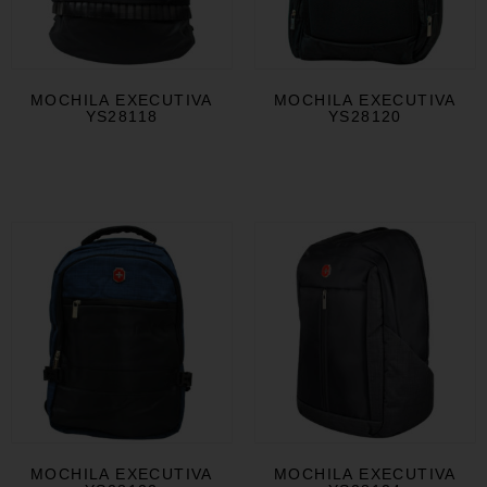
MOCHILA EXECUTIVA
MOCHILA EXECUTIVA
YS28118
YS28120
MOCHILA EXECUTIVA
MOCHILA EXECUTIVA