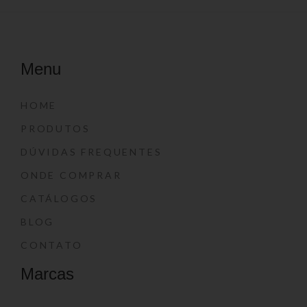
Menu
HOME
PRODUTOS
DÚVIDAS FREQUENTES
ONDE COMPRAR
CATÁLOGOS
BLOG
CONTATO
Marcas