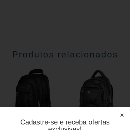
Produtos relacionados
Cadastre-se e receba ofertas
exclusivas!